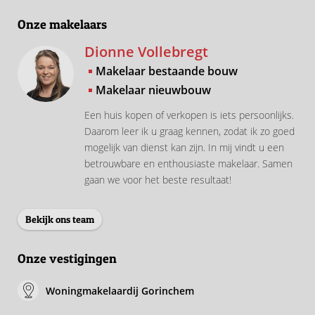
Onze makelaars
Dionne Vollebregt
Makelaar bestaande bouw
Makelaar nieuwbouw
Een huis kopen of verkopen is iets persoonlijks.
Daarom leer ik u graag kennen, zodat ik zo goed
mogelijk van dienst kan zijn. In mij vindt u een
betrouwbare en enthousiaste makelaar. Samen
gaan we voor het beste resultaat!
Bekijk ons team
Onze vestigingen
Woningmakelaardij Gorinchem