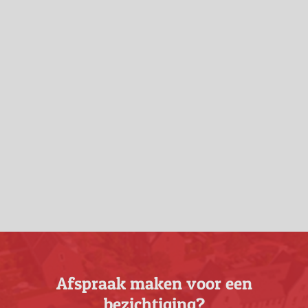
Afspraak maken voor een
bezichtiging?