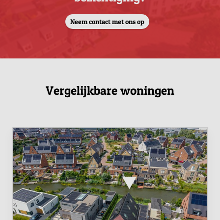
Neem contact met ons op
Vergelijkbare woningen