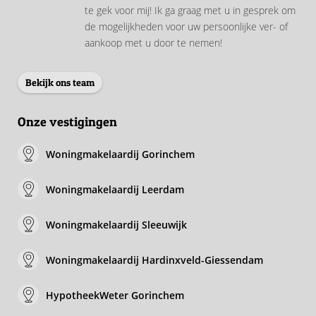
te gek voor mij! Ik ga graag met u in gesprek om
de mogelijkheden voor uw persoonlijke ver- of
aankoop met u door te nemen!
Bekijk ons team
Onze vestigingen
Woningmakelaardij Gorinchem
Woningmakelaardij Leerdam
Woningmakelaardij Sleeuwijk
Woningmakelaardij Hardinxveld-Giessendam
HypotheekWeter Gorinchem