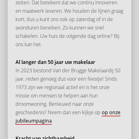
zetten. Dat betekent dat we continu innoveren
en maatwerk leveren. We houden de lijnen graag
kort, dus u kunt ons ook op zaterdag of in de
avonduren bereiken. Zo kunnen we snel
schakelen. Uw huis de volgende dag online? Bij
ons kan het.
Al langer dan 50 jaar uw makelaar
In 2023 bestond Van der Brugge Makelaardij 50
jaar, reden genoeg dus voor een feestje! Sinds
1973 zijn we regionaal actief en is het onze
missie om mensen te helpen aan hun
droomwoning. Benieuwd naar onze
geschiedenis? Neem dan een kijkje op
op onze
jubileumpagina
.
Kracht van zichtbaarheid