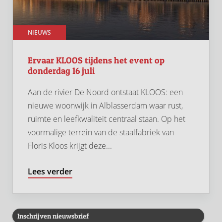
NIEUWS
Ervaar KLOOS tijdens het event op
donderdag 16 juli
Aan de rivier De Noord ontstaat KLOOS: een
nieuwe woonwijk in Alblasserdam waar rust,
ruimte en leefkwaliteit centraal staan. Op het
voormalige terrein van de staalfabriek van
Floris Kloos krijgt deze...
Lees verder
Inschrijven nieuwsbrief