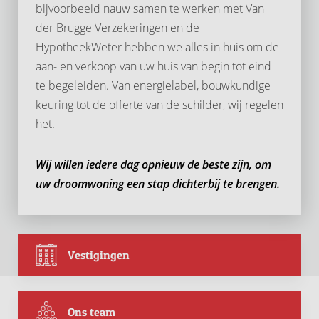
bijvoorbeeld nauw samen te werken met Van
der Brugge Verzekeringen en de
HypotheekWeter hebben we alles in huis om de
aan- en verkoop van uw huis van begin tot eind
te begeleiden. Van energielabel, bouwkundige
keuring tot de offerte van de schilder, wij regelen
het.
Wij willen iedere dag opnieuw de beste zijn, om
uw droomwoning een stap dichterbij te brengen.
Vestigingen
Ons team