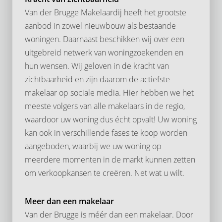
Van der Brugge Makelaardij heeft het grootste
aanbod in zowel nieuwbouw als bestaande
woningen. Daarnaast beschikken wij over een
uitgebreid netwerk van woningzoekenden en
hun wensen. Wij geloven in de kracht van
zichtbaarheid en zijn daarom de actiefste
makelaar op sociale media. Hier hebben we het
meeste volgers van alle makelaars in de regio,
waardoor uw woning dus écht opvalt! Uw woning
kan ook in verschillende fases te koop worden
aangeboden, waarbij we uw woning op
meerdere momenten in de markt kunnen zetten
om verkoopkansen te creëren. Net wat u wilt.
Meer dan een makelaar
Van der Brugge is méér dan een makelaar. Door