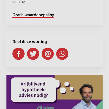
woning.
Gratis waardebepaling
Deel deze woning