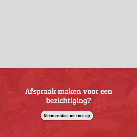
Afspraak maken voor een
bezichtiging?
Neem contact met ons op