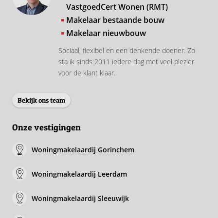
VastgoedCert Wonen (RMT)
Makelaar bestaande bouw
Makelaar nieuwbouw
Sociaal, flexibel en een denkende doener. Zo
sta ik sinds 2011 iedere dag met veel plezier
voor de klant klaar.
Bekijk ons team
Onze vestigingen
Woningmakelaardij Gorinchem
Woningmakelaardij Leerdam
Woningmakelaardij Sleeuwijk