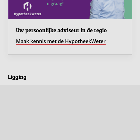
Uw persoonlijke adviseur in de regio
Maak kennis met de HypotheekWeter
Ligging