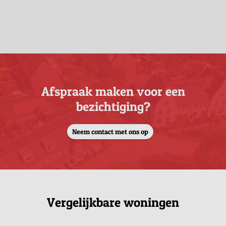
Afspraak maken voor een
bezichtiging?
Neem contact met ons op
Vergelijkbare woningen