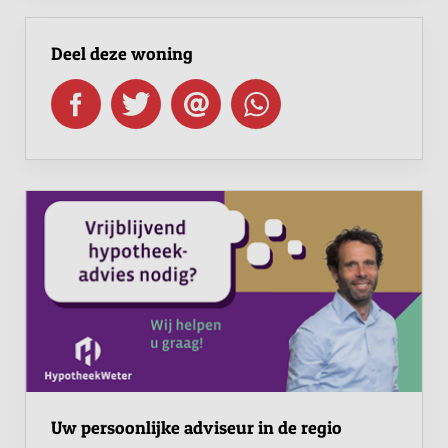
Deel deze woning
Uw persoonlijke adviseur in de regio