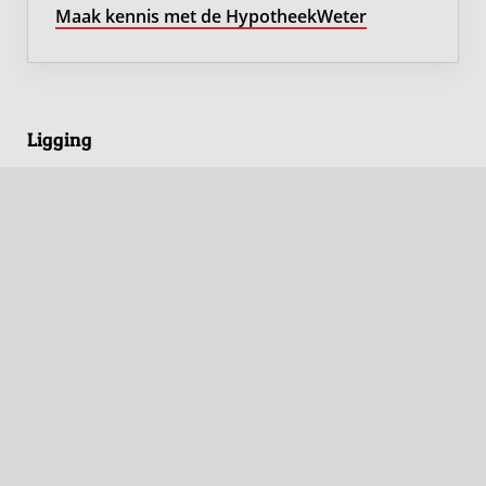
Maak kennis met de HypotheekWeter
Ligging