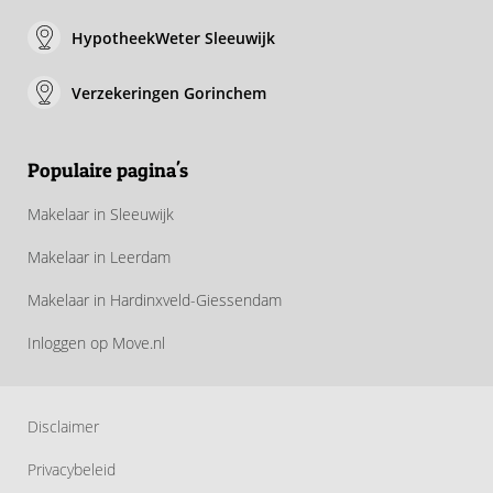
HypotheekWeter Sleeuwijk
Verzekeringen Gorinchem
Populaire pagina's
Makelaar in Sleeuwijk
Makelaar in Leerdam
Makelaar in Hardinxveld-Giessendam
Inloggen op Move.nl
Disclaimer
Privacybeleid