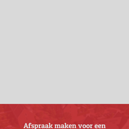
Afspraak maken voor een