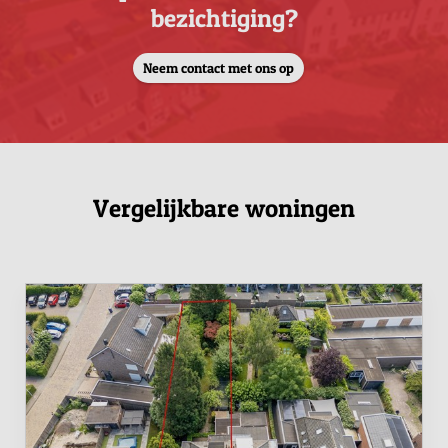
bezichtiging?
Neem contact met ons op
Vergelijkbare woningen