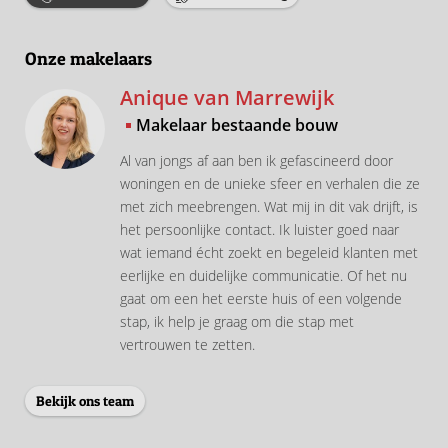
Onze makelaars
Anique van Marrewijk
Makelaar bestaande bouw
Al van jongs af aan ben ik gefascineerd door
woningen en de unieke sfeer en verhalen die ze
met zich meebrengen. Wat mij in dit vak drijft, is
het persoonlijke contact. Ik luister goed naar
wat iemand écht zoekt en begeleid klanten met
eerlijke en duidelijke communicatie. Of het nu
gaat om een het eerste huis of een volgende
stap, ik help je graag om die stap met
vertrouwen te zetten.
Bekijk ons team