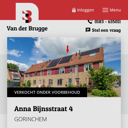
Inloggen
Menu
0183 - 635011
Stel een vraag
VERKOCHT ONDER VOORBEHOUD
Anna Bijnsstraat 4
GORINCHEM