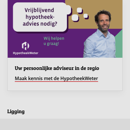
Uw persoonlijke adviseur in de regio
Maak kennis met de HypotheekWeter
Ligging