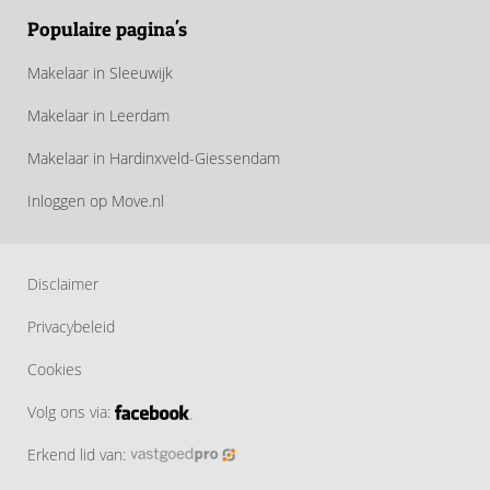
Populaire pagina's
Makelaar in Sleeuwijk
Makelaar in Leerdam
Makelaar in Hardinxveld-Giessendam
Inloggen op Move.nl
Disclaimer
Privacybeleid
Cookies
Volg ons via:
Erkend lid van: