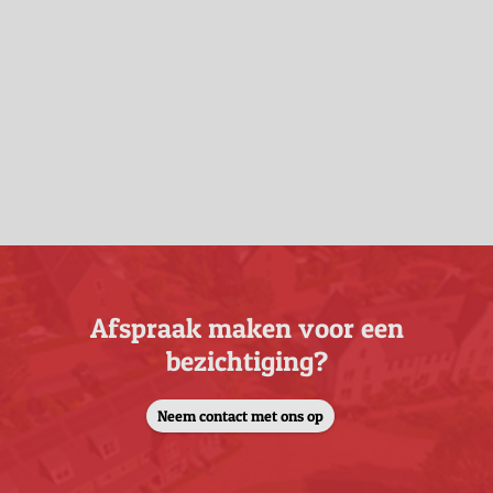
Afspraak maken voor een
bezichtiging?
Neem contact met ons op