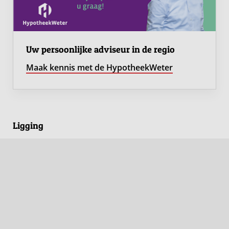
Uw persoonlijke adviseur in de regio
Maak kennis met de HypotheekWeter
Ligging