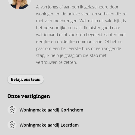
Al van jongs af aan ben ik gefascineerd door
woningen en de unieke sfeer en verhalen die ze
met zich meebrengen. Wat mij in dit vak drijft, is
het persoonlijke contact. Ik luister goed naar
wat iemand écht zoekt en begeleid klanten met
eerlijke en duidelijke communicatie. Of het nu
gaat om een het eerste huis of een volgende
stap, ik help je graag om die stap met
vertrouwen te zetten.
Bekijk ons team
Onze vestigingen
Woningmakelaardij Gorinchem
Woningmakelaardij Leerdam