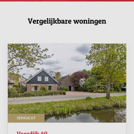
Vergelijkbare woningen
VERKOCHT
Voordijk 40