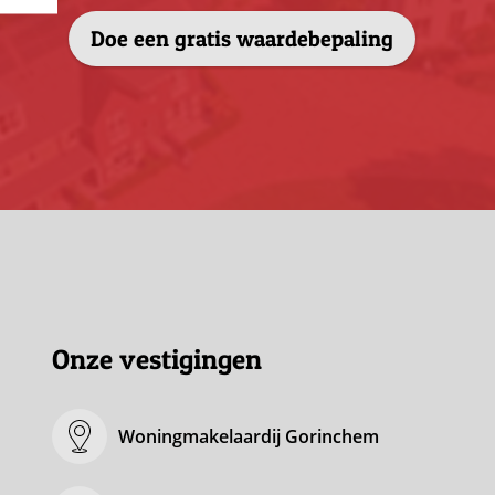
Doe een gratis waardebepaling
Onze vestigingen
Woningmakelaardij Gorinchem