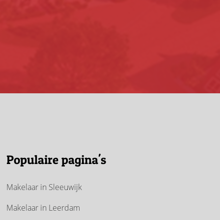
Populaire pagina's
Makelaar in Sleeuwijk
Makelaar in Leerdam