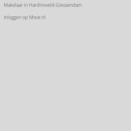
Makelaar in Hardinxveld-Giessendam
Inloggen op Move.nl