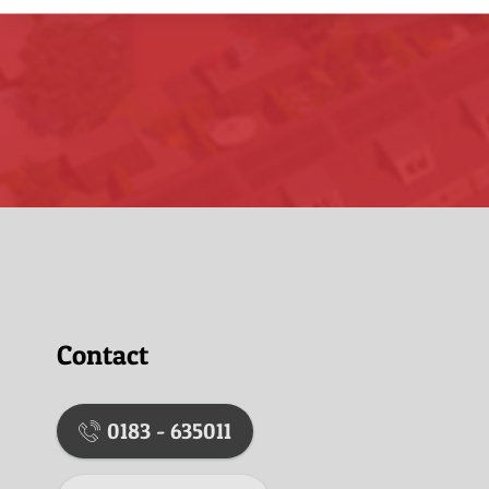
Contact
0183 - 635011