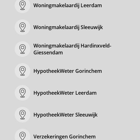
Woningmakelaardij Leerdam
Woningmakelaardij Sleeuwijk
Woningmakelaardij Hardinxveld-
Giessendam
HypotheekWeter Gorinchem
HypotheekWeter Leerdam
HypotheekWeter Sleeuwijk
Verzekeringen Gorinchem