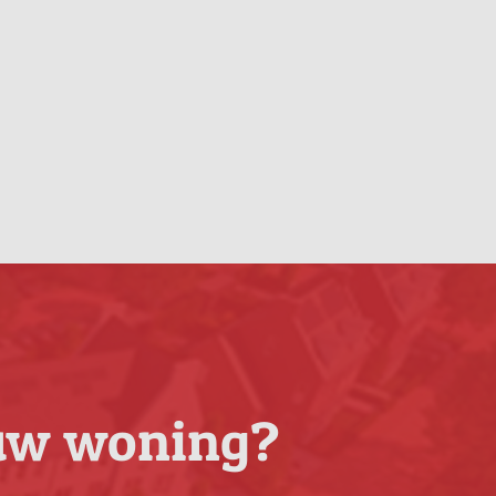
 uw woning?