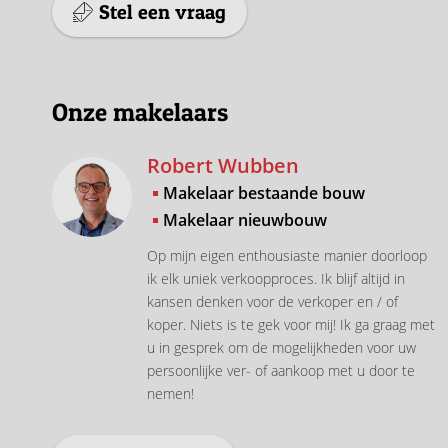
Stel een vraag
Onze makelaars
Robert Wubben
Makelaar bestaande bouw
Makelaar nieuwbouw
Op mijn eigen enthousiaste manier doorloop
ik elk uniek verkoopproces. Ik blijf altijd in
kansen denken voor de verkoper en / of
koper. Niets is te gek voor mij! Ik ga graag met
u in gesprek om de mogelijkheden voor uw
persoonlijke ver- of aankoop met u door te
nemen!