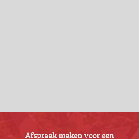
Afspraak maken voor een