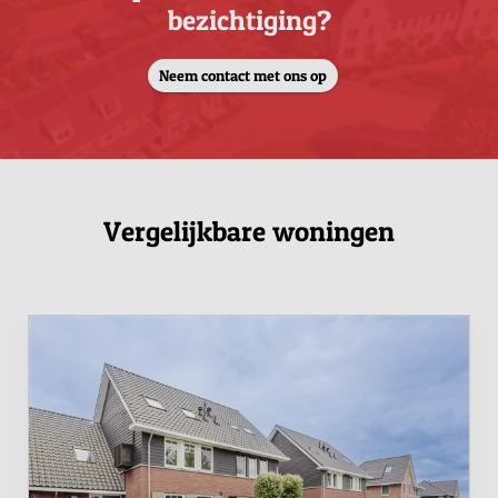
bezichtiging?
Neem contact met ons op
Vergelijkbare woningen