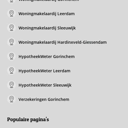
Woningmakelaardij Leerdam
Woningmakelaardij Sleeuwijk
Woningmakelaardij Hardinxveld-Giessendam
HypotheekWeter Gorinchem
HypotheekWeter Leerdam
HypotheekWeter Sleeuwijk
Verzekeringen Gorinchem
Populaire pagina's