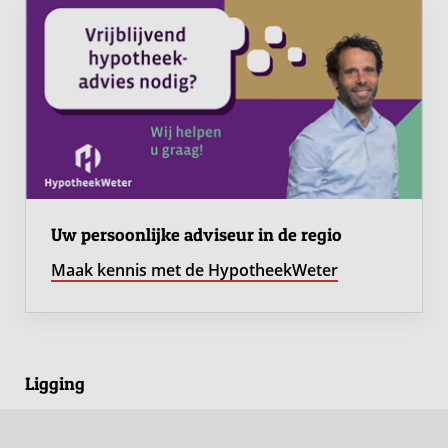
Uw persoonlijke adviseur in de regio
Maak kennis met de HypotheekWeter
Ligging