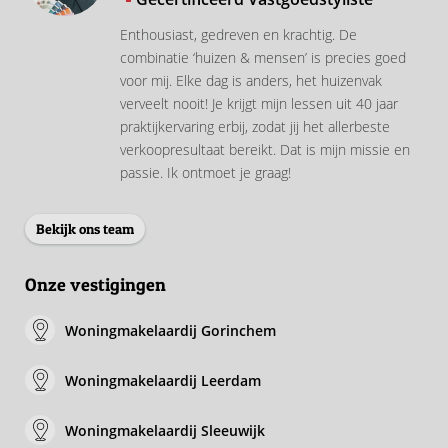
Enthousiast, gedreven en krachtig. De
combinatie ‘huizen & mensen’ is precies goed
voor mij. Elke dag is anders, het huizenvak
verveelt nooit! Je krijgt mijn lessen uit 40 jaar
praktijkervaring erbij, zodat jij het allerbeste
verkoopresultaat bereikt. Dat is mijn missie en
passie. Ik ontmoet je graag!
Bekijk ons team
Onze vestigingen
Woningmakelaardij Gorinchem
Woningmakelaardij Leerdam
Woningmakelaardij Sleeuwijk