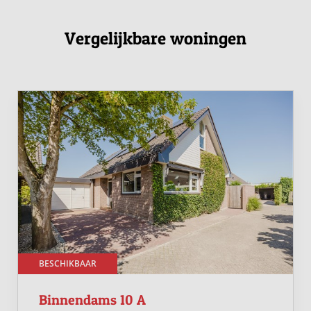
Vergelijkbare woningen
BESCHIKBAAR
Binnendams 10 A