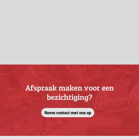
Afspraak maken voor een
bezichtiging?
Neem contact met ons op