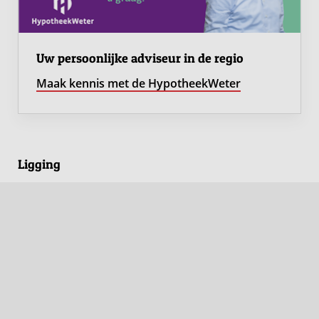
Uw persoonlijke adviseur in de regio
Maak kennis met de HypotheekWeter
Ligging