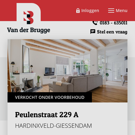
Inloggen
Menu
0183 - 635011
Stel een vraag
VERKOCHT ONDER VOORBEHOUD
Peulenstraat 229 A
HARDINXVELD-GIESSENDAM