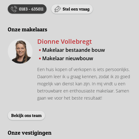
0183 - 635011
Stel een vraag
Onze makelaars
Dionne Vollebregt
Makelaar bestaande bouw
Makelaar nieuwbouw
Een huis kopen of verkopen is iets persoonlijks.
Daarom leer ik u graag kennen, zodat ik zo goed
mogelijk van dienst kan zijn. In mij vindt u een
betrouwbare en enthousiaste makelaar. Samen
gaan we voor het beste resultaat!
Bekijk ons team
Onze vestigingen