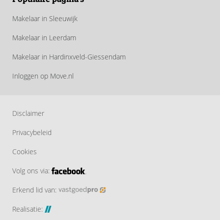
Makelaar in Sleeuwijk
Makelaar in Leerdam
Makelaar in Hardinxveld-Giessendam
Inloggen op Move.nl
Disclaimer
Privacybeleid
Cookies
Volg ons via:
Erkend lid van:
Realisatie: