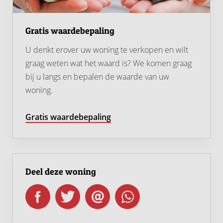
Gratis waardebepaling
U denkt erover uw woning te verkopen en wilt
graag weten wat het waard is? We komen graag
bij u langs en bepalen de waarde van uw
woning.
Gratis waardebepaling
Deel deze woning