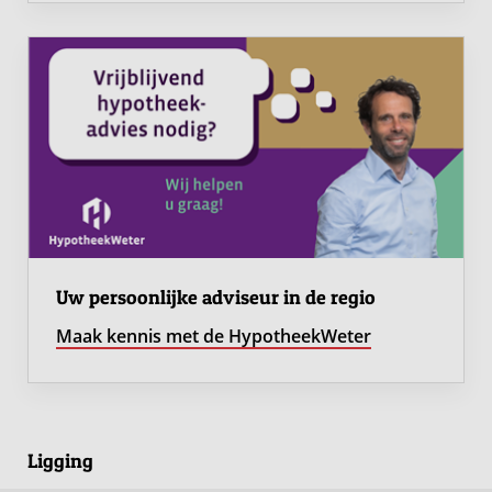
Uw persoonlijke adviseur in de regio
Maak kennis met de HypotheekWeter
Ligging