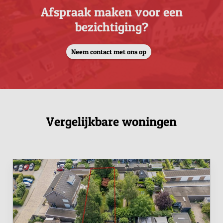
Afspraak maken voor een
bezichtiging?
Neem contact met ons op
Vergelijkbare woningen