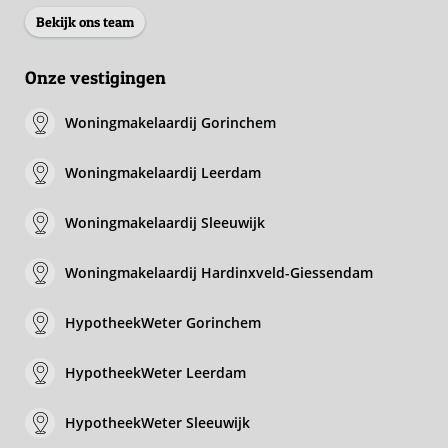
Bekijk ons team
Onze vestigingen
Woningmakelaardij Gorinchem
Woningmakelaardij Leerdam
Woningmakelaardij Sleeuwijk
Woningmakelaardij Hardinxveld-Giessendam
HypotheekWeter Gorinchem
HypotheekWeter Leerdam
HypotheekWeter Sleeuwijk