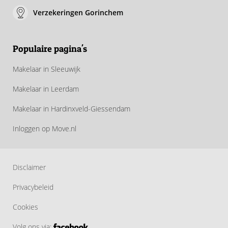
Verzekeringen Gorinchem
Populaire pagina's
Makelaar in Sleeuwijk
Makelaar in Leerdam
Makelaar in Hardinxveld-Giessendam
Inloggen op Move.nl
Disclaimer
Privacybeleid
Cookies
Volg ons via: