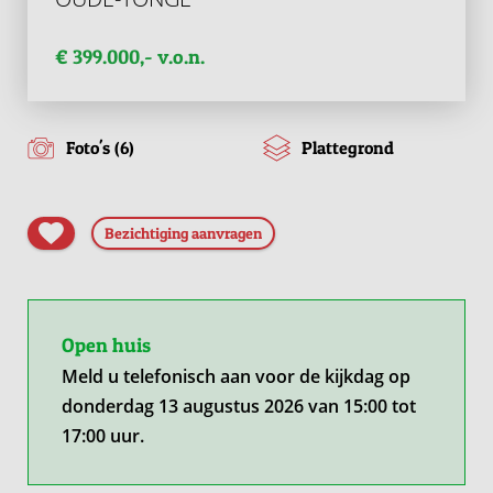
€ 399.000,- v.o.n.
Foto's (6)
Plattegrond
Bezichtiging aanvragen
Open huis
Meld u telefonisch aan voor de kijkdag op
donderdag 13 augustus 2026 van 15:00 tot
17:00 uur.