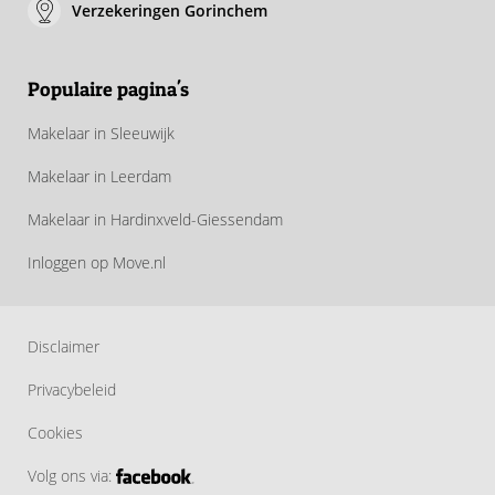
Verzekeringen Gorinchem
Populaire pagina's
Makelaar in Sleeuwijk
Makelaar in Leerdam
Makelaar in Hardinxveld-Giessendam
Inloggen op Move.nl
Disclaimer
Privacybeleid
Cookies
Volg ons via: