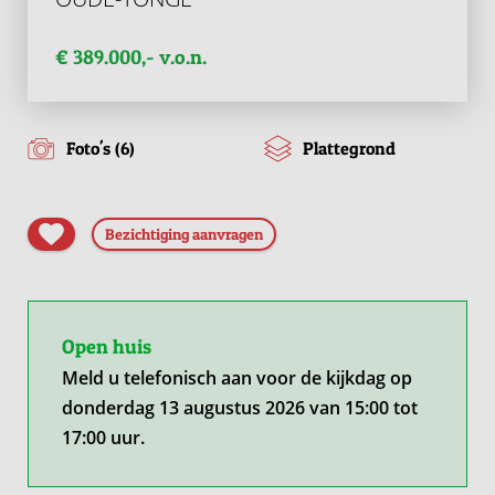
€ 389.000,- v.o.n.
Foto's (6)
Plattegrond
Bezichtiging aanvragen
Open huis
Meld u telefonisch aan voor de kijkdag op
donderdag 13 augustus 2026 van 15:00 tot
17:00 uur.