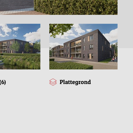
(6)
Plattegrond