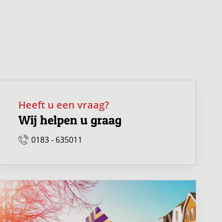
Heeft u een vraag?
Wij helpen u graag
0183 - 635011