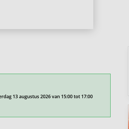
erdag 13 augustus 2026 van 15:00 tot 17:00