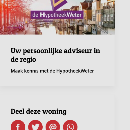
Uw persoonlijke adviseur in
de regio
Maak kennis met de HypotheekWeter
Deel deze woning