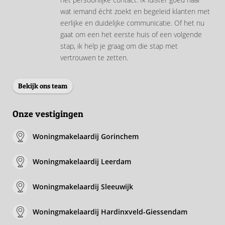
wat iemand écht zoekt en begeleid klanten met
eerlijke en duidelijke communicatie. Of het nu
gaat om een het eerste huis of een volgende
stap, ik help je graag om die stap met
vertrouwen te zetten.
Bekijk ons team
Onze vestigingen
Woningmakelaardij Gorinchem
Woningmakelaardij Leerdam
Woningmakelaardij Sleeuwijk
Woningmakelaardij Hardinxveld-Giessendam