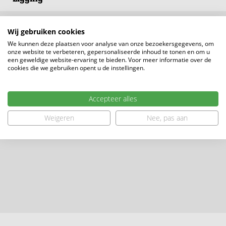
Wij gebruiken cookies
We kunnen deze plaatsen voor analyse van onze bezoekersgegevens, om
onze website te verbeteren, gepersonaliseerde inhoud te tonen en om u
een geweldige website-ervaring te bieden. Voor meer informatie over de
cookies die we gebruiken opent u de instellingen.
Accepteer alles
Weigeren
Nee, pas aan