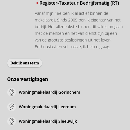
Register-Taxateur Bedrijfsmatig (RT)
Vanaf mijn 18e ben ik al actief binnen de
makelaardij. Sinds 2005 ben ik eigenaar van het
bedrijf. Het allerleukste binnen dit vak is omgaan
met de mensen en het van dienst zijn bij een
van de grootste beslissingen uit het leven.
Enthousiast en vol passie, ik help u graag.
Bekijk ons team
Onze vestigingen
Woningmakelaardij Gorinchem
Woningmakelaardij Leerdam
Woningmakelaardij Sleeuwijk