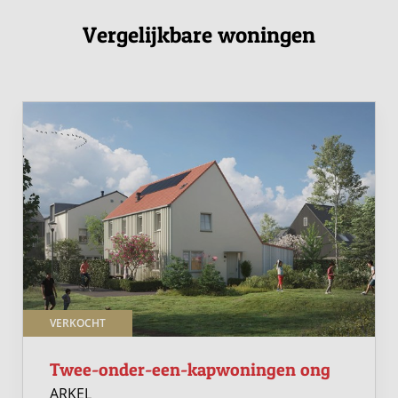
Vergelijkbare woningen
VERKOCHT
Twee-onder-een-kapwoningen ong
ARKEL