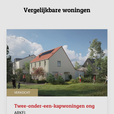
Vergelijkbare woningen
VERKOCHT
Twee-onder-een-kapwoningen ong
ARKEL