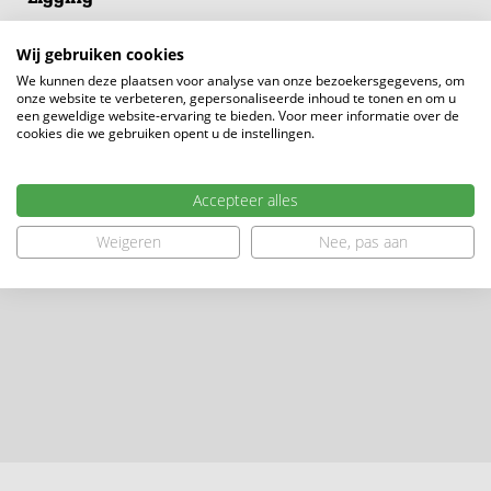
Wij gebruiken cookies
We kunnen deze plaatsen voor analyse van onze bezoekersgegevens, om
onze website te verbeteren, gepersonaliseerde inhoud te tonen en om u
een geweldige website-ervaring te bieden. Voor meer informatie over de
cookies die we gebruiken opent u de instellingen.
Accepteer alles
Weigeren
Nee, pas aan