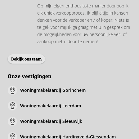
Op mijn eigen enthousiaste manier doorloop ik
elk uniek verkoopproces. Ik blijf altijd in kansen
denken voor de verkoper en / of koper. Niets is
te gek voor mij! Ik ga graag met u in gesprek om
de mogelijkheden voor uw persoonlijke ver- of
aankoop met u door te nemen!
Bekijk ons team
Onze vestigingen
Woningmakelaardij Gorinchem
Woningmakelaardij Leerdam
Woningmakelaardij Sleeuwijk
Woningmakelaardij Hardinxveld-Giessendam