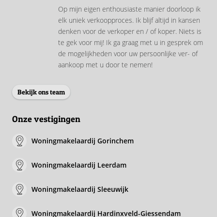
Op mijn eigen enthousiaste manier doorloop ik
elk uniek verkoopproces. Ik blijf altijd in kansen
denken voor de verkoper en / of koper. Niets is
te gek voor mij! Ik ga graag met u in gesprek om
de mogelijkheden voor uw persoonlijke ver- of
aankoop met u door te nemen!
Bekijk ons team
Onze vestigingen
Woningmakelaardij Gorinchem
Woningmakelaardij Leerdam
Woningmakelaardij Sleeuwijk
Woningmakelaardij Hardinxveld-Giessendam