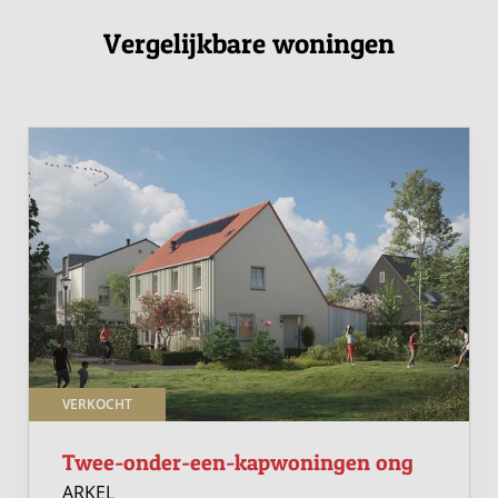
Vergelijkbare woningen
VERKOCHT
Twee-onder-een-kapwoningen ong
ARKEL