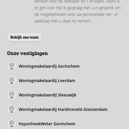
denken voor de verkoper en / of koper. Niets is
te gek voor mij! Ik ga graag met u in gesprek om
de mogelijkheden voor uw persoonlijke ver- of
aankoop met u door te nemen!
Bekijk ons team
Onze vestigingen
Woningmakelaardij Gorinchem
Woningmakelaardij Leerdam
Woningmakelaardij Sleeuwijk
Woningmakelaardij Hardinxveld-Giessendam
HypotheekWeter Gorinchem