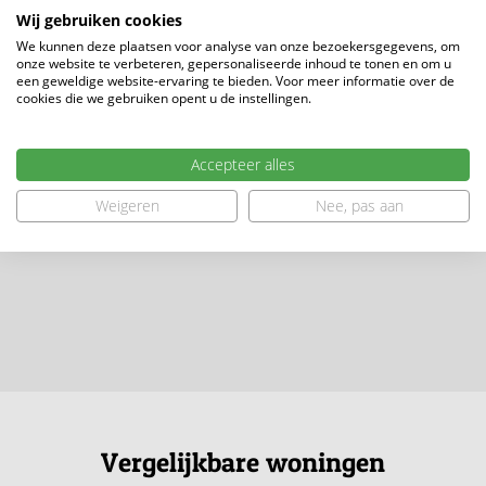
Wij gebruiken cookies
We kunnen deze plaatsen voor analyse van onze bezoekersgegevens, om
onze website te verbeteren, gepersonaliseerde inhoud te tonen en om u
een geweldige website-ervaring te bieden. Voor meer informatie over de
cookies die we gebruiken opent u de instellingen.
Accepteer alles
Weigeren
Nee, pas aan
Vergelijkbare woningen