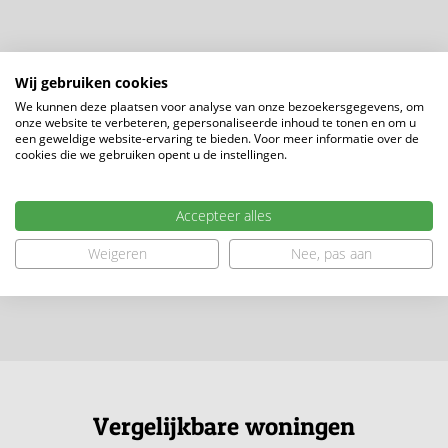
Wij gebruiken cookies
We kunnen deze plaatsen voor analyse van onze bezoekersgegevens, om
onze website te verbeteren, gepersonaliseerde inhoud te tonen en om u
een geweldige website-ervaring te bieden. Voor meer informatie over de
cookies die we gebruiken opent u de instellingen.
Accepteer alles
Weigeren
Nee, pas aan
Vergelijkbare woningen