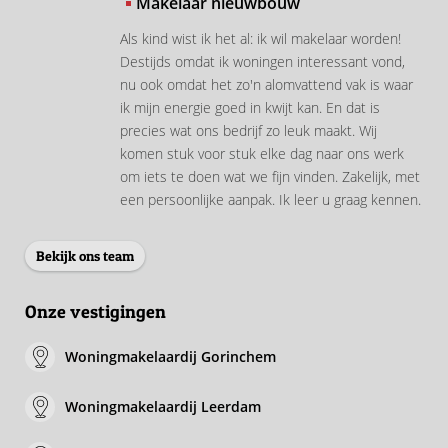
Makelaar nieuwbouw
Als kind wist ik het al: ik wil makelaar worden!
Destijds omdat ik woningen interessant vond,
nu ook omdat het zo'n alomvattend vak is waar
ik mijn energie goed in kwijt kan. En dat is
precies wat ons bedrijf zo leuk maakt. Wij
komen stuk voor stuk elke dag naar ons werk
om iets te doen wat we fijn vinden. Zakelijk, met
een persoonlijke aanpak. Ik leer u graag kennen.
Bekijk ons team
Onze vestigingen
Woningmakelaardij Gorinchem
Woningmakelaardij Leerdam