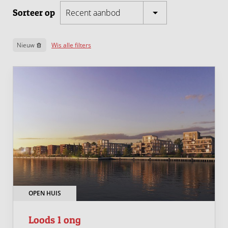
Sorteer op
Recent aanbod
Nieuw
Wis alle filters
OPEN HUIS
Loods 1 ong