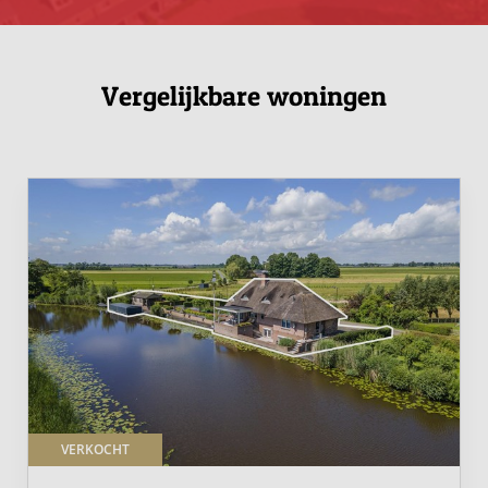
Vergelijkbare woningen
VERKOCHT