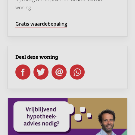
woning.
Gratis waardebepaling
Deel deze woning