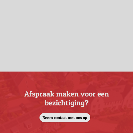
Afspraak maken voor een
bezichtiging?
Neem contact met ons op