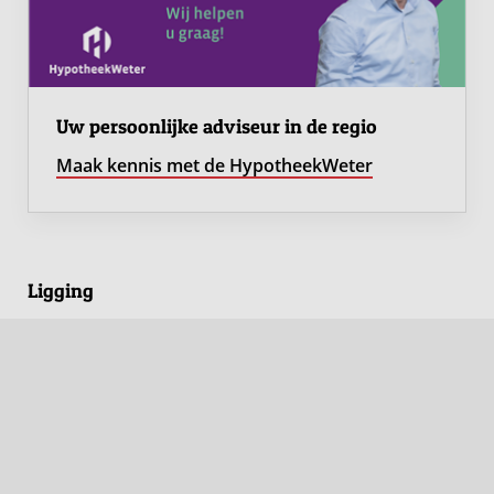
Uw persoonlijke adviseur in de regio
Maak kennis met de HypotheekWeter
Ligging