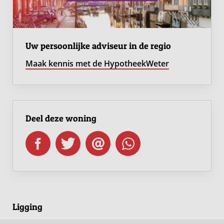
Uw persoonlijke adviseur in de regio
Maak kennis met de HypotheekWeter
Deel deze woning
Ligging