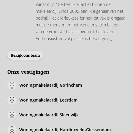
Vanaf mijn 18e ben ik al actief binnen de
makelaardij. Sinds 2005 ben ik eigenaar van het
bedrijf. Het allerleukste binnen dit vak is omgaan
met de mensen en het van dienst zijn bij een
van de grootste beslissingen uit het leven.
Enthousiast en vol passie, ik help u graag.
Bekijk ons team
Onze vestigingen
Woningmakelaardij Gorinchem
Woningmakelaardij Leerdam
Woningmakelaardij Sleeuwijk
Woningmakelaardij Hardinxveld-Giessendam