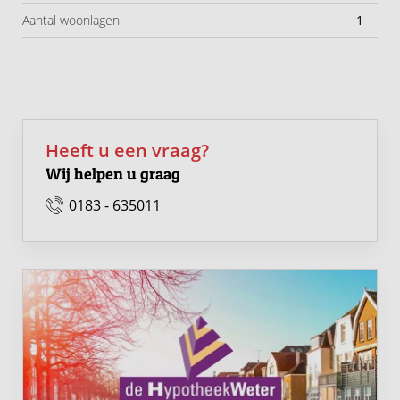
Aantal woonlagen
1
Heeft u een vraag?
Wij helpen u graag
0183 - 635011