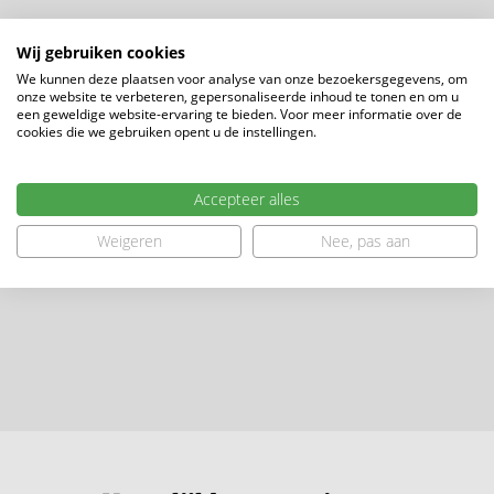
Wij gebruiken cookies
We kunnen deze plaatsen voor analyse van onze bezoekersgegevens, om
onze website te verbeteren, gepersonaliseerde inhoud te tonen en om u
een geweldige website-ervaring te bieden. Voor meer informatie over de
cookies die we gebruiken opent u de instellingen.
Accepteer alles
Weigeren
Nee, pas aan