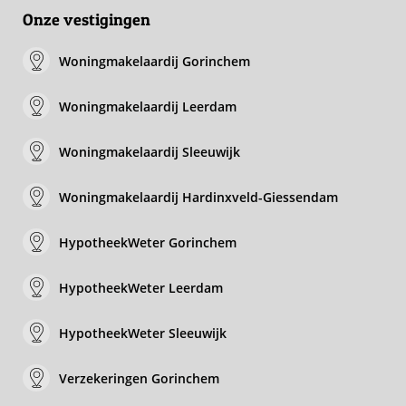
Onze vestigingen
Woningmakelaardij Gorinchem
Woningmakelaardij Leerdam
Woningmakelaardij Sleeuwijk
Woningmakelaardij Hardinxveld-Giessendam
HypotheekWeter Gorinchem
HypotheekWeter Leerdam
HypotheekWeter Sleeuwijk
Verzekeringen Gorinchem