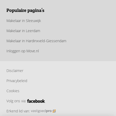
Populaire pagina's
Makelaar in Sleeuwijk
Makelaar in Leerdam
Makelaar in Hardinxveld-Giessendam
Inloggen op Move.nl
Disclaimer
Privacybeleid
Cookies
Volg ons via:
Erkend lid van: