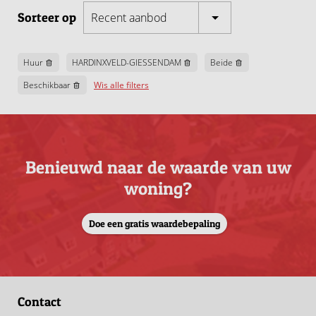
Sorteer op
Recent aanbod
Huur
HARDINXVELD-GIESSENDAM
Beide
Beschikbaar
Wis alle filters
Benieuwd naar de waarde van uw
woning?
Doe een gratis waardebepaling
Contact