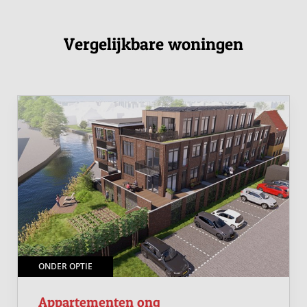
Vergelijkbare woningen
ONDER OPTIE
Appartementen ong