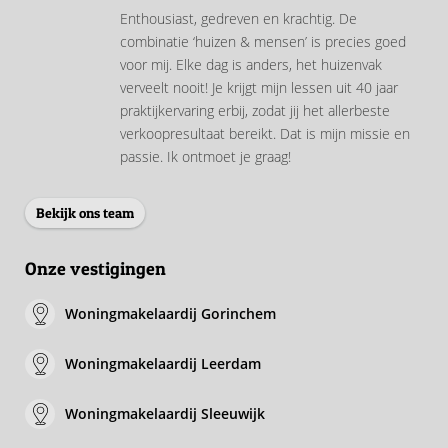
Enthousiast, gedreven en krachtig. De
combinatie ‘huizen & mensen’ is precies goed
voor mij. Elke dag is anders, het huizenvak
verveelt nooit! Je krijgt mijn lessen uit 40 jaar
praktijkervaring erbij, zodat jij het allerbeste
verkoopresultaat bereikt. Dat is mijn missie en
passie. Ik ontmoet je graag!
Bekijk ons team
Onze vestigingen
Woningmakelaardij Gorinchem
Woningmakelaardij Leerdam
Woningmakelaardij Sleeuwijk