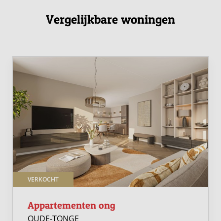
Vergelijkbare woningen
VERKOCHT
Appartementen ong
OUDE-TONGE