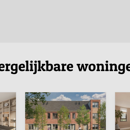
ergelijkbare woning