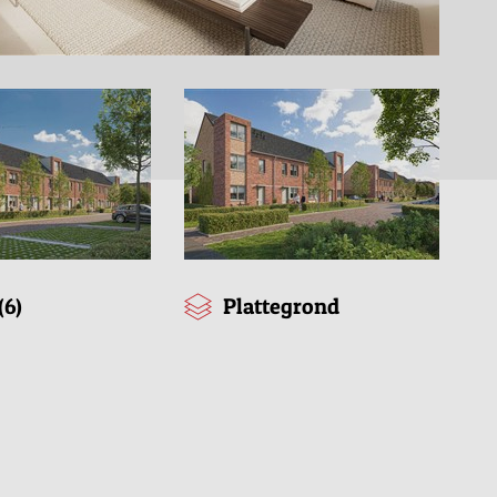
(6)
Plattegrond