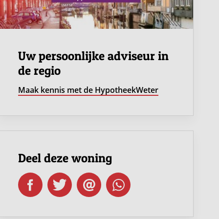
Uw persoonlijke adviseur in
de regio
Maak kennis met de HypotheekWeter
Deel deze woning