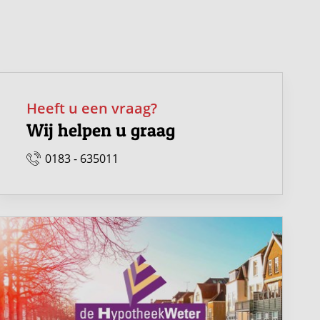
Heeft u een vraag?
Wij helpen u graag
0183 - 635011