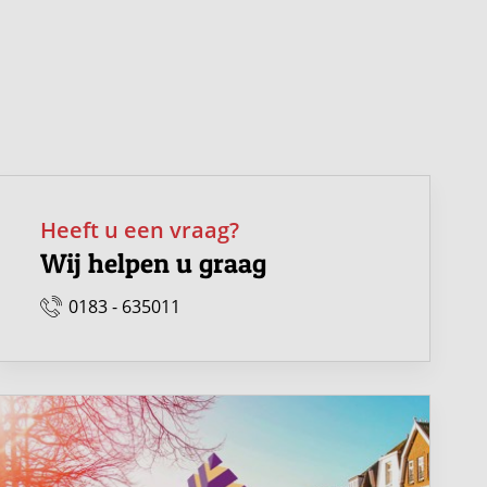
Heeft u een vraag?
Wij helpen u graag
0183 - 635011