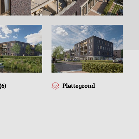
(6)
Plattegrond