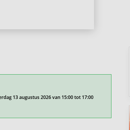
erdag 13 augustus 2026 van 15:00 tot 17:00