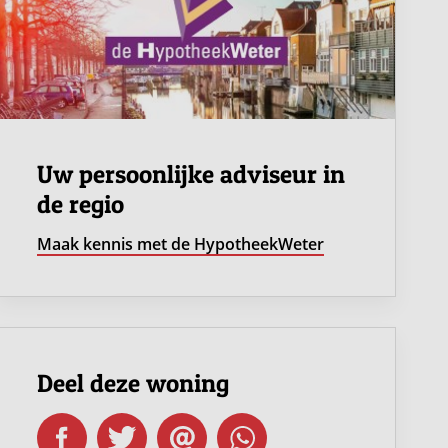
Uw persoonlijke adviseur in
de regio
Maak kennis met de HypotheekWeter
Deel deze woning