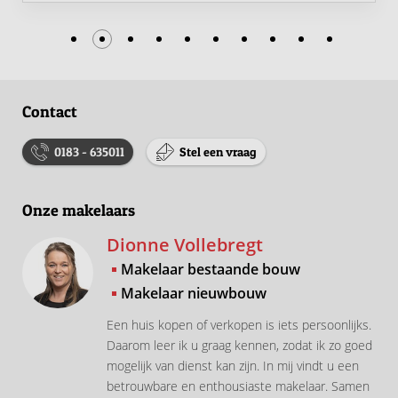
Contact
0183 - 635011
Stel een vraag
Onze makelaars
Dionne Vollebregt
Makelaar bestaande bouw
Makelaar nieuwbouw
Een huis kopen of verkopen is iets persoonlijks.
Daarom leer ik u graag kennen, zodat ik zo goed
mogelijk van dienst kan zijn. In mij vindt u een
betrouwbare en enthousiaste makelaar. Samen