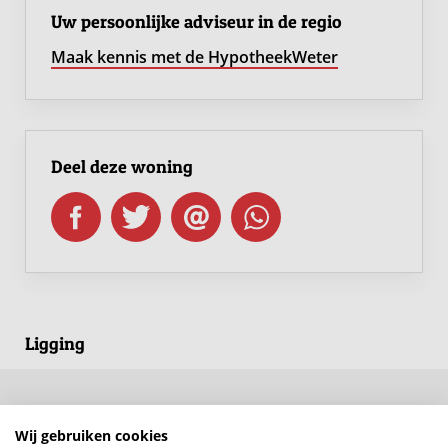
Uw persoonlijke adviseur in de regio
Maak kennis met de HypotheekWeter
Deel deze woning
Ligging
Wij gebruiken cookies