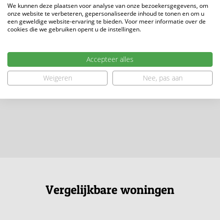
We kunnen deze plaatsen voor analyse van onze bezoekersgegevens, om
onze website te verbeteren, gepersonaliseerde inhoud te tonen en om u
een geweldige website-ervaring te bieden. Voor meer informatie over de
cookies die we gebruiken opent u de instellingen.
Accepteer alles
Weigeren
Nee, pas aan
Vergelijkbare woningen