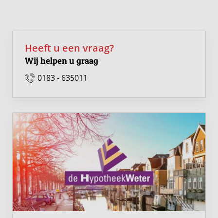
buurtgemeenschap.
Heeft u een vraag?
Wij helpen u graag
0183 - 635011