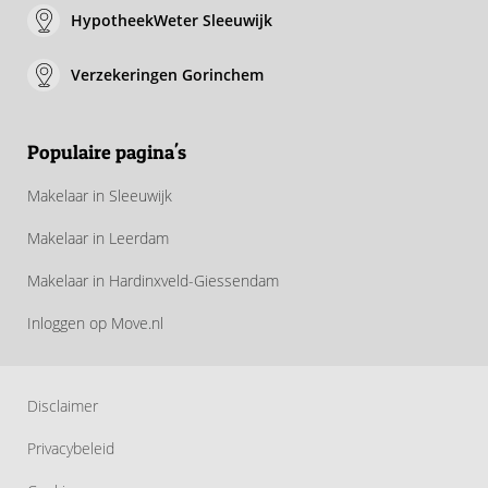
HypotheekWeter Sleeuwijk
Verzekeringen Gorinchem
Populaire pagina's
Makelaar in Sleeuwijk
Makelaar in Leerdam
Makelaar in Hardinxveld-Giessendam
Inloggen op Move.nl
Disclaimer
Privacybeleid