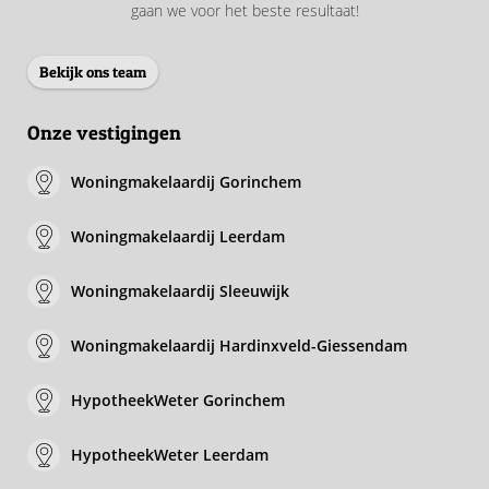
gaan we voor het beste resultaat!
Bekijk ons team
Onze vestigingen
Woningmakelaardij Gorinchem
Woningmakelaardij Leerdam
Woningmakelaardij Sleeuwijk
Woningmakelaardij Hardinxveld-Giessendam
HypotheekWeter Gorinchem
HypotheekWeter Leerdam