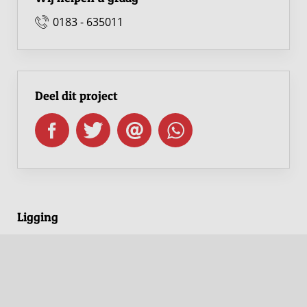
0183 - 635011
Deel dit project
Ligging