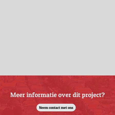
Meer informatie over dit project?
Neem contact met ons