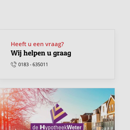
Heeft u een vraag?
Wij helpen u graag
0183 - 635011