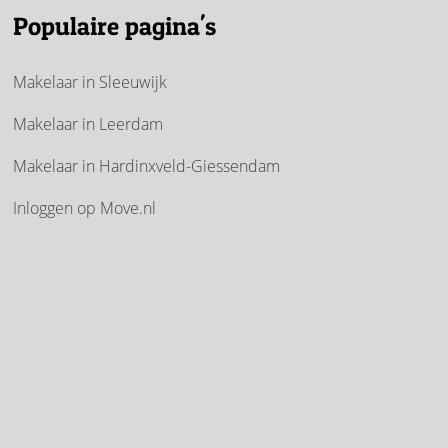
Populaire pagina's
Makelaar in Sleeuwijk
Makelaar in Leerdam
Makelaar in Hardinxveld-Giessendam
Inloggen op Move.nl