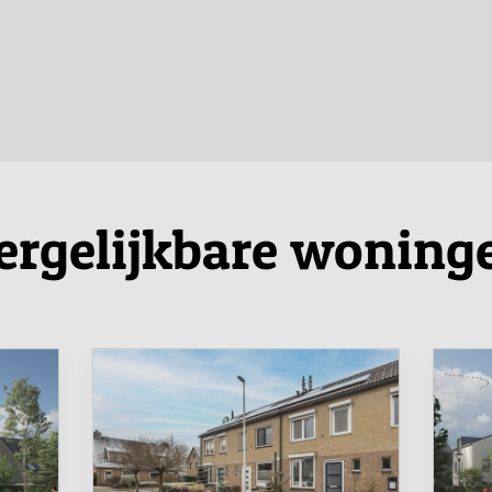
ergelijkbare woning