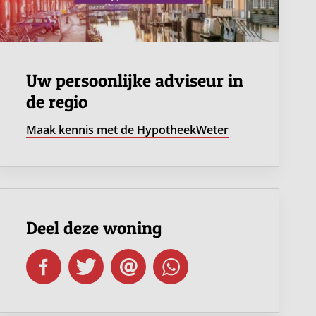
Uw persoonlijke adviseur in
de regio
Maak kennis met de HypotheekWeter
Deel deze woning