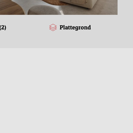
(2)
Plattegrond