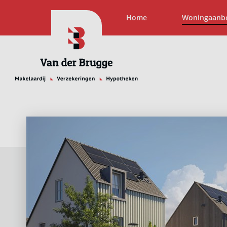
Home
Woningaanb