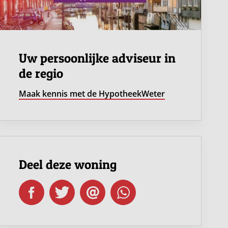
Uw persoonlijke adviseur in
de regio
Maak kennis met de HypotheekWeter
Deel deze woning