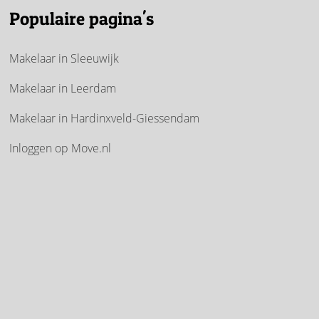
Populaire pagina's
Makelaar in Sleeuwijk
Makelaar in Leerdam
Makelaar in Hardinxveld-Giessendam
Inloggen op Move.nl