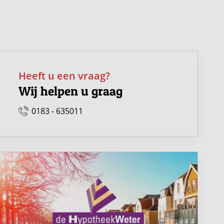
Heeft u een vraag?
Wij helpen u graag
0183 - 635011