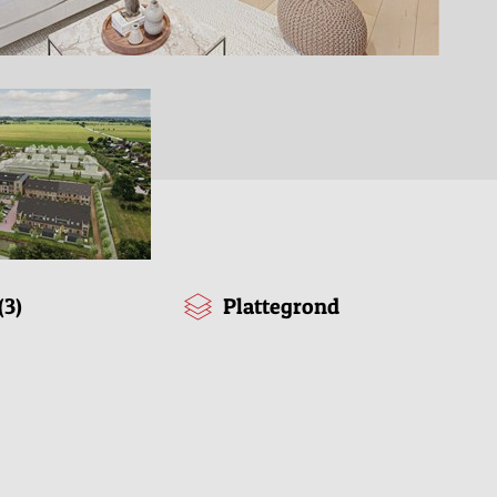
(3)
Plattegrond