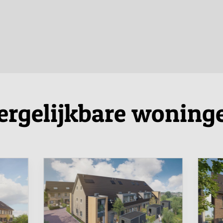
ergelijkbare woning