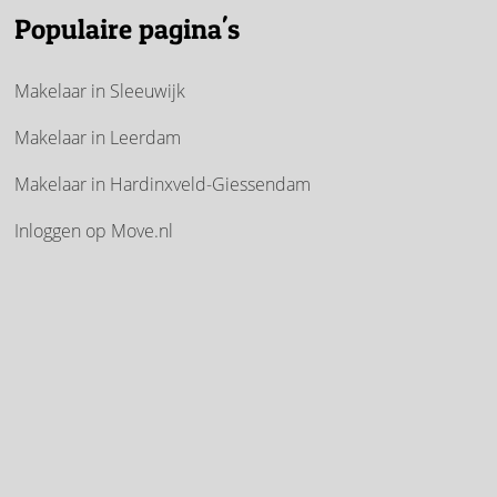
Populaire pagina's
Makelaar in Sleeuwijk
Makelaar in Leerdam
Makelaar in Hardinxveld-Giessendam
Inloggen op Move.nl