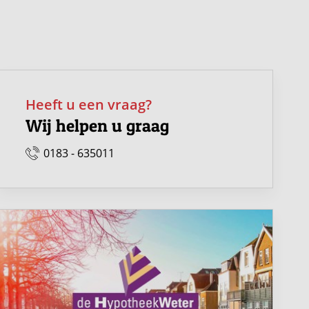
Heeft u een vraag?
Wij helpen u graag
0183 - 635011