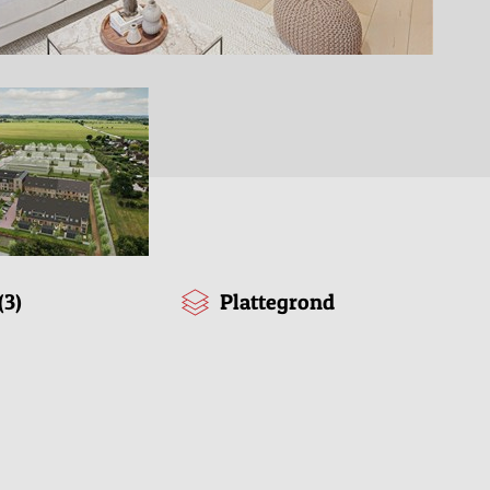
(3)
Plattegrond