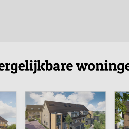
ergelijkbare woning