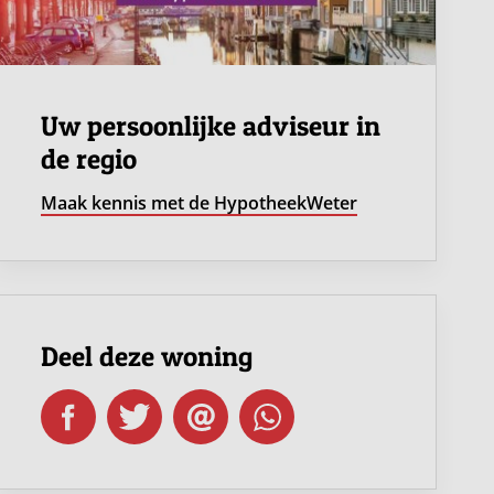
Uw persoonlijke adviseur in
de regio
Maak kennis met de HypotheekWeter
Deel deze woning