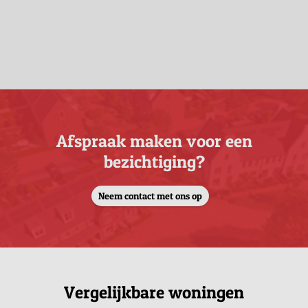
Afspraak maken voor een
bezichtiging?
Neem contact met ons op
Vergelijkbare woningen