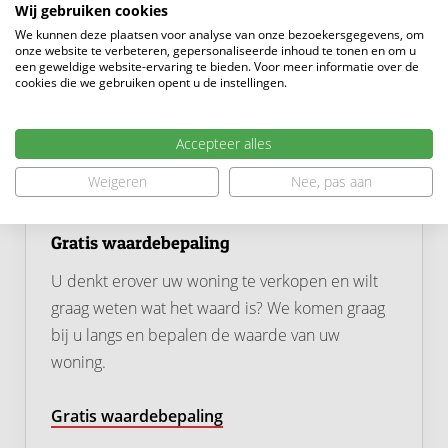
Wij gebruiken cookies
We kunnen deze plaatsen voor analyse van onze bezoekersgegevens, om
onze website te verbeteren, gepersonaliseerde inhoud te tonen en om u
een geweldige website-ervaring te bieden. Voor meer informatie over de
cookies die we gebruiken opent u de instellingen.
Accepteer alles
Weigeren
Nee, pas aan
Gratis waardebepaling
U denkt erover uw woning te verkopen en wilt
graag weten wat het waard is? We komen graag
bij u langs en bepalen de waarde van uw
woning.
Gratis waardebepaling