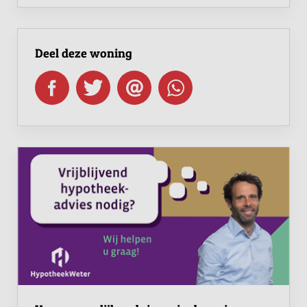
Deel deze woning