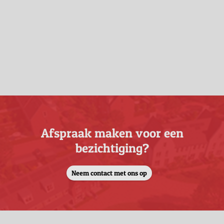
Afspraak maken voor een
bezichtiging?
Neem contact met ons op