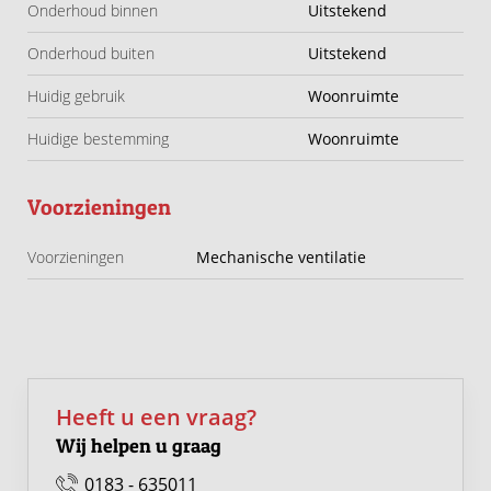
Onderhoud binnen
Uitstekend
Onderhoud buiten
Uitstekend
Huidig gebruik
Woonruimte
Huidige bestemming
Woonruimte
Voorzieningen
Voorzieningen
Mechanische ventilatie
Heeft u een vraag?
Wij helpen u graag
0183 - 635011