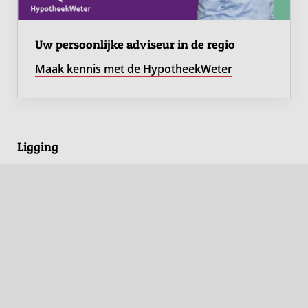
Uw persoonlijke adviseur in de regio
Maak kennis met de HypotheekWeter
Ligging