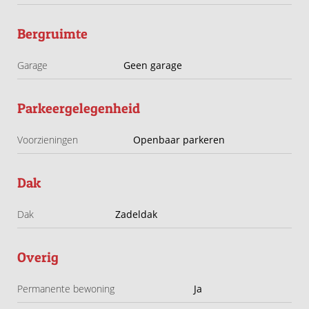
Bergruimte
Garage
Geen garage
Parkeergelegenheid
Voorzieningen
Openbaar parkeren
Dak
Dak
Zadeldak
Overig
Permanente bewoning
Ja