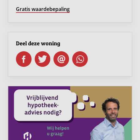
Gratis waardebepaling
Deel deze woning