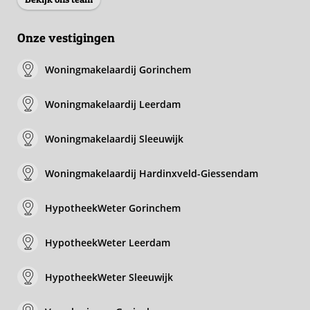
Onze vestigingen
Woningmakelaardij Gorinchem
Woningmakelaardij Leerdam
Woningmakelaardij Sleeuwijk
Woningmakelaardij Hardinxveld-Giessendam
HypotheekWeter Gorinchem
HypotheekWeter Leerdam
HypotheekWeter Sleeuwijk