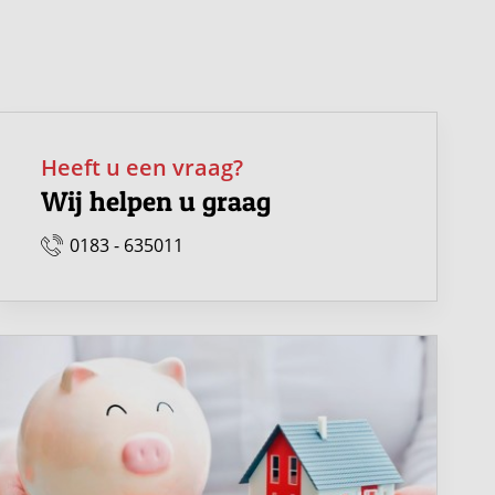
Heeft u een vraag?
Wij helpen u graag
0183 - 635011