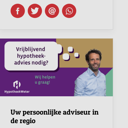
Uw persoonlijke adviseur in
de regio