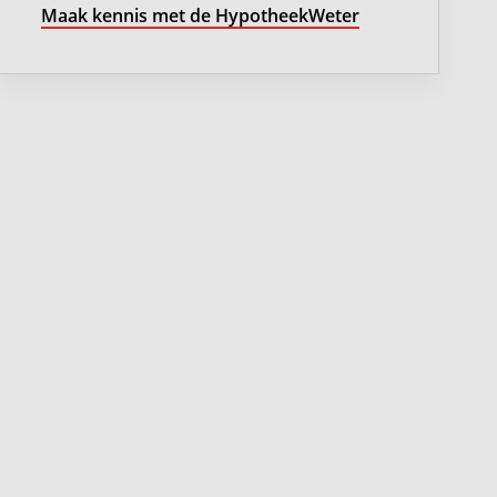
Maak kennis met de HypotheekWeter