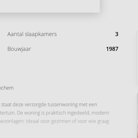
Aantal slaapkamers
3
Bouwjaar
1987
inchem
 staat deze verzorgde tussenwoning met een
ertuin. De woning is praktisch ingedeeld, modern
 woonlagen: ideaal voor gezinnen of voor wie graag