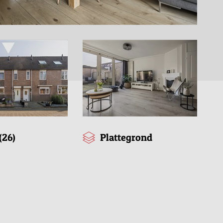
(26)
Plattegrond