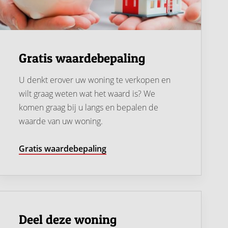
Gratis waardebepaling
U denkt erover uw woning te verkopen en
wilt graag weten wat het waard is? We
komen graag bij u langs en bepalen de
waarde van uw woning.
Gratis waardebepaling
Deel deze woning