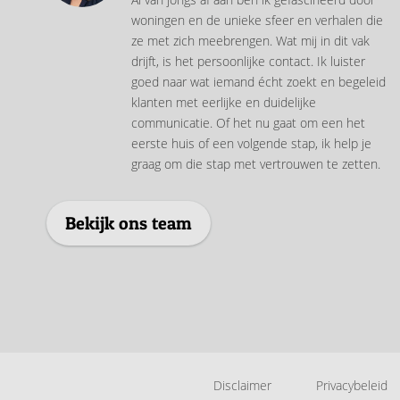
woningen en de unieke sfeer en verhalen die
ze met zich meebrengen. Wat mij in dit vak
drijft, is het persoonlijke contact. Ik luister
goed naar wat iemand écht zoekt en begeleid
klanten met eerlijke en duidelijke
communicatie. Of het nu gaat om een het
eerste huis of een volgende stap, ik help je
graag om die stap met vertrouwen te zetten.
Bekijk ons team
Disclaimer
Privacybeleid