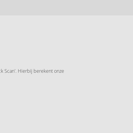
ck Scan'. Hierbij berekent onze