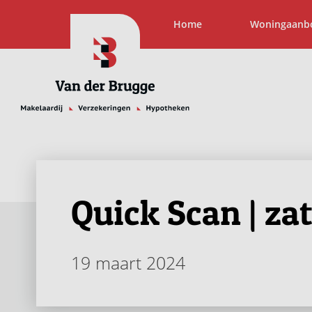
Home
Woningaanb
Quick Scan | zat
19 maart 2024