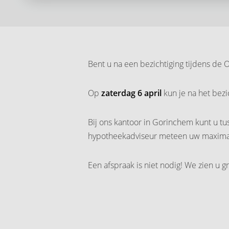
Bent u na een bezichtiging tijdens de
Op
zaterdag 6 april
kun je na het bez
Bij ons kantoor in Gorinchem kunt u tu
hypotheekadviseur meteen uw maximale
Een afspraak is niet nodig! We zien u gr