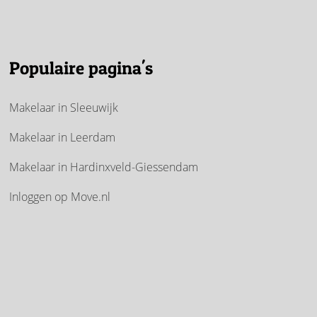
Populaire pagina's
Makelaar in Sleeuwijk
Makelaar in Leerdam
Makelaar in Hardinxveld-Giessendam
Inloggen op Move.nl