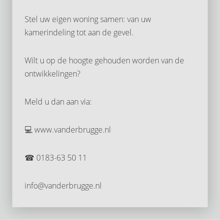
Stel uw eigen woning samen: van uw
kamerindeling tot aan de gevel.
Wilt u op de hoogte gehouden worden van de
ontwikkelingen?
Meld u dan aan via:
💻 www.vanderbrugge.nl
☎ 0183-63 50 11
info@vanderbrugge.nl