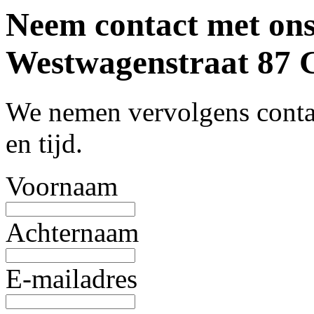
Neem contact met ons
Westwagenstraat 
We nemen vervolgens contac
en tijd.
Voornaam
Achternaam
E-mailadres