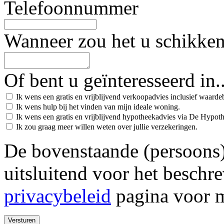
Telefoonnummer
Wanneer zou het u schikke
Of bent u geïnteresseerd in..
Ik wens een gratis en vrijblijvend verkoopadvies inclusief waard
Ik wens hulp bij het vinden van mijn ideale woning.
Ik wens een gratis en vrijblijvend hypotheekadvies via De Hypot
Ik zou graag meer willen weten over jullie verzekeringen.
De bovenstaande (persoons
uitsluitend voor het beschr
privacybeleid
pagina voor m
Versturen