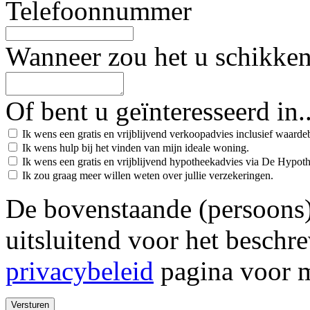
Telefoonnummer
Wanneer zou het u schikke
Of bent u geïnteresseerd in..
Ik wens een gratis en vrijblijvend verkoopadvies inclusief waard
Ik wens hulp bij het vinden van mijn ideale woning.
Ik wens een gratis en vrijblijvend hypotheekadvies via De Hypot
Ik zou graag meer willen weten over jullie verzekeringen.
De bovenstaande (persoons
uitsluitend voor het beschr
privacybeleid
pagina voor m
Versturen