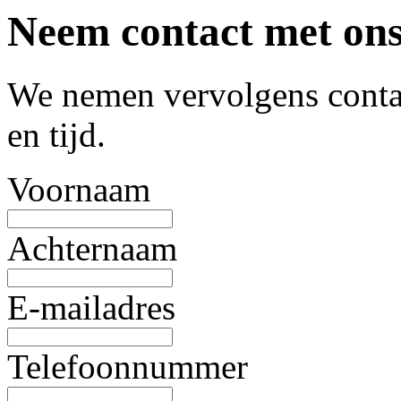
Neem contact met ons
We nemen vervolgens contac
en tijd.
Voornaam
Achternaam
E-mailadres
Telefoonnummer