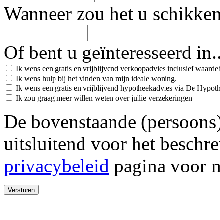
Wanneer zou het u schikke
Of bent u geïnteresseerd in..
Ik wens een gratis en vrijblijvend verkoopadvies inclusief waard
Ik wens hulp bij het vinden van mijn ideale woning.
Ik wens een gratis en vrijblijvend hypotheekadvies via De Hypot
Ik zou graag meer willen weten over jullie verzekeringen.
De bovenstaande (persoons
uitsluitend voor het beschr
privacybeleid
pagina voor m
Versturen