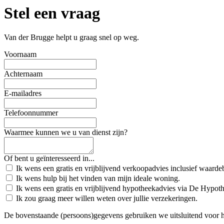
Stel een vraag
Van der Brugge helpt u graag snel op weg.
Voornaam
Achternaam
E-mailadres
Telefoonnummer
Waarmee kunnen we u van dienst zijn?
Of bent u geïnteresseerd in...
Ik wens een gratis en vrijblijvend verkoopadvies inclusief waard
Ik wens hulp bij het vinden van mijn ideale woning.
Ik wens een gratis en vrijblijvend hypotheekadvies via De Hypot
Ik zou graag meer willen weten over jullie verzekeringen.
De bovenstaande (persoons)gegevens gebruiken we uitsluitend voor 