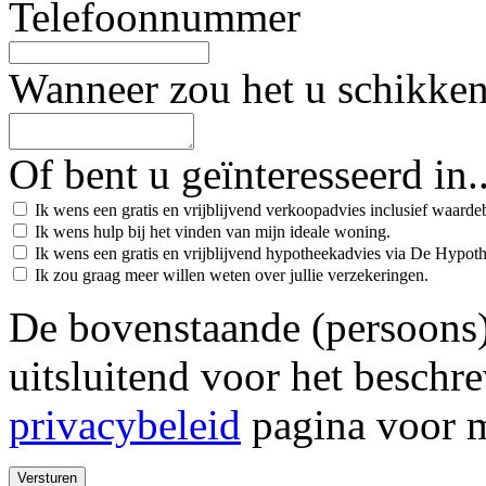
Telefoonnummer
Wanneer zou het u schikke
Of bent u geïnteresseerd in..
Ik wens een gratis en vrijblijvend verkoopadvies inclusief waard
Ik wens hulp bij het vinden van mijn ideale woning.
Ik wens een gratis en vrijblijvend hypotheekadvies via De Hypot
Ik zou graag meer willen weten over jullie verzekeringen.
De bovenstaande (persoons
uitsluitend voor het beschr
privacybeleid
pagina voor m
Versturen