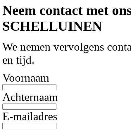
Neem contact met ons
SCHELLUINEN
We nemen vervolgens contac
en tijd.
Voornaam
Achternaam
E-mailadres