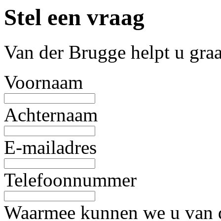
Stel een vraag
Van der Brugge helpt u gra
Voornaam
Achternaam
E-mailadres
Telefoonnummer
Waarmee kunnen we u van d