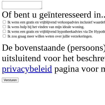
Of bent u geïnteresseerd in..
Ik wens een gratis en vrijblijvend verkoopadvies inclusief waard
Ik wens hulp bij het vinden van mijn ideale woning.
Ik wens een gratis en vrijblijvend hypotheekadvies via De Hypot
Ik zou graag meer willen weten over jullie verzekeringen.
De bovenstaande (persoons
uitsluitend voor het beschr
privacybeleid
pagina voor m
Versturen