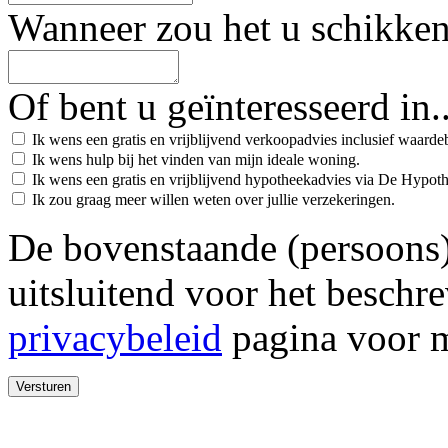
Wanneer zou het u schikke
Of bent u geïnteresseerd in..
Ik wens een gratis en vrijblijvend verkoopadvies inclusief waard
Ik wens hulp bij het vinden van mijn ideale woning.
Ik wens een gratis en vrijblijvend hypotheekadvies via De Hypot
Ik zou graag meer willen weten over jullie verzekeringen.
De bovenstaande (persoons
uitsluitend voor het beschr
privacybeleid
pagina voor m
Versturen