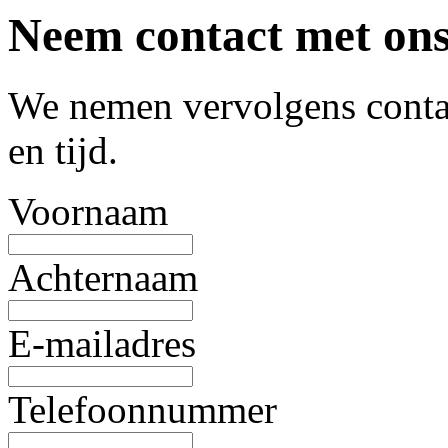
Neem contact met ons
We nemen vervolgens contac
en tijd.
Voornaam
Achternaam
E-mailadres
Telefoonnummer