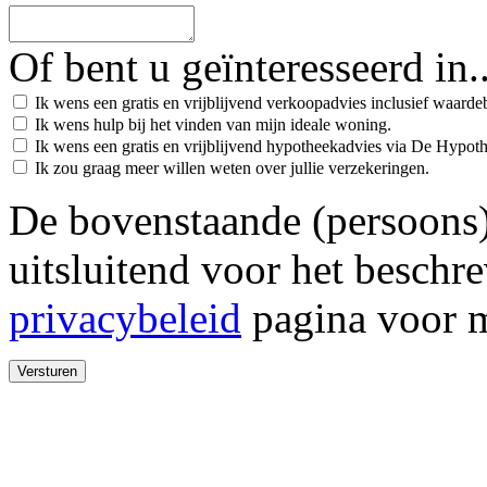
Of bent u geïnteresseerd in..
Ik wens een gratis en vrijblijvend verkoopadvies inclusief waard
Ik wens hulp bij het vinden van mijn ideale woning.
Ik wens een gratis en vrijblijvend hypotheekadvies via De Hypot
Ik zou graag meer willen weten over jullie verzekeringen.
De bovenstaande (persoons
uitsluitend voor het beschr
privacybeleid
pagina voor m
Versturen