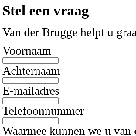
Stel een vraag
Van der Brugge helpt u gra
Voornaam
Achternaam
E-mailadres
Telefoonnummer
Waarmee kunnen we u van d