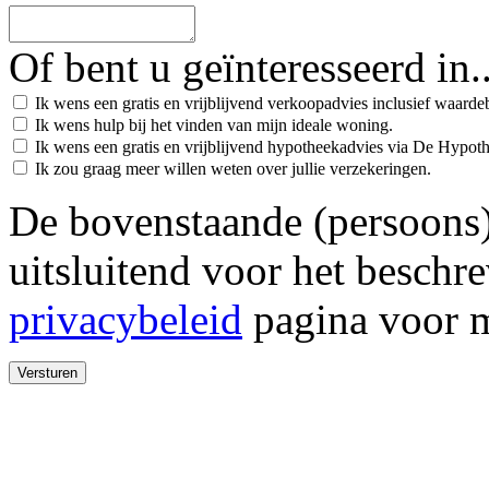
Of bent u geïnteresseerd in..
Ik wens een gratis en vrijblijvend verkoopadvies inclusief waard
Ik wens hulp bij het vinden van mijn ideale woning.
Ik wens een gratis en vrijblijvend hypotheekadvies via De Hypot
Ik zou graag meer willen weten over jullie verzekeringen.
De bovenstaande (persoons
uitsluitend voor het beschr
privacybeleid
pagina voor m
Versturen