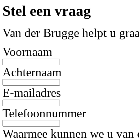
Stel een vraag
Van der Brugge helpt u gra
Voornaam
Achternaam
E-mailadres
Telefoonnummer
Waarmee kunnen we u van d