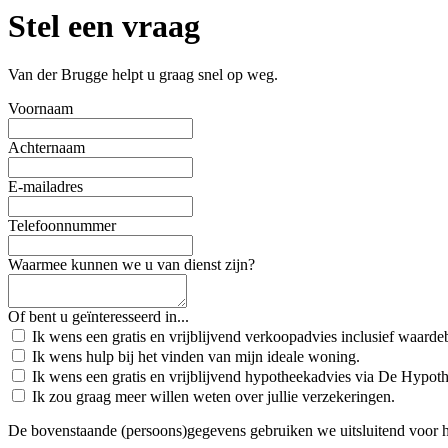
Stel een vraag
Van der Brugge helpt u graag snel op weg.
Voornaam
Achternaam
E-mailadres
Telefoonnummer
Waarmee kunnen we u van dienst zijn?
Of bent u geïnteresseerd in...
Ik wens een gratis en vrijblijvend verkoopadvies inclusief waard
Ik wens hulp bij het vinden van mijn ideale woning.
Ik wens een gratis en vrijblijvend hypotheekadvies via De Hypot
Ik zou graag meer willen weten over jullie verzekeringen.
De bovenstaande (persoons)gegevens gebruiken we uitsluitend voor 