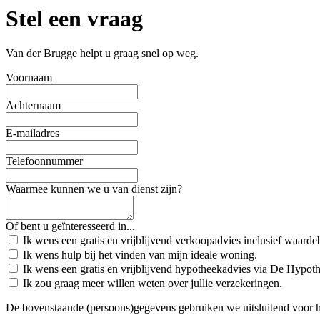
Stel een vraag
Van der Brugge helpt u graag snel op weg.
Voornaam
Achternaam
E-mailadres
Telefoonnummer
Waarmee kunnen we u van dienst zijn?
Of bent u geïnteresseerd in...
Ik wens een gratis en vrijblijvend verkoopadvies inclusief waard
Ik wens hulp bij het vinden van mijn ideale woning.
Ik wens een gratis en vrijblijvend hypotheekadvies via De Hypot
Ik zou graag meer willen weten over jullie verzekeringen.
De bovenstaande (persoons)gegevens gebruiken we uitsluitend voor 