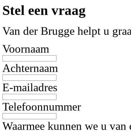
Stel een vraag
Van der Brugge helpt u gra
Voornaam
Achternaam
E-mailadres
Telefoonnummer
Waarmee kunnen we u van d