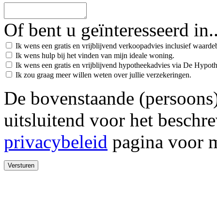
Of bent u geïnteresseerd in..
Ik wens een gratis en vrijblijvend verkoopadvies inclusief waard
Ik wens hulp bij het vinden van mijn ideale woning.
Ik wens een gratis en vrijblijvend hypotheekadvies via De Hypot
Ik zou graag meer willen weten over jullie verzekeringen.
De bovenstaande (persoons
uitsluitend voor het beschr
privacybeleid
pagina voor m
Versturen