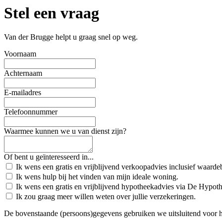
Stel een vraag
Van der Brugge helpt u graag snel op weg.
Voornaam
Achternaam
E-mailadres
Telefoonnummer
Waarmee kunnen we u van dienst zijn?
Of bent u geïnteresseerd in...
Ik wens een gratis en vrijblijvend verkoopadvies inclusief waard
Ik wens hulp bij het vinden van mijn ideale woning.
Ik wens een gratis en vrijblijvend hypotheekadvies via De Hypot
Ik zou graag meer willen weten over jullie verzekeringen.
De bovenstaande (persoons)gegevens gebruiken we uitsluitend voor 